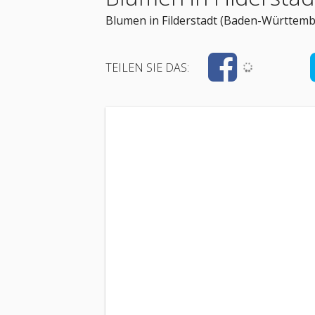
Blumen in Filderstadt (Baden-Württemb
TEILEN SIE DAS: