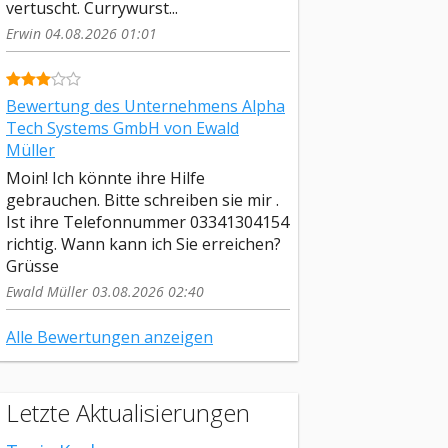
vertuscht. Currywurst...
Erwin 04.08.2026 01:01
Bewertung des Unternehmens Alpha
Tech Systems GmbH von Ewald
Müller
Moin! Ich könnte ihre Hilfe
gebrauchen. Bitte schreiben sie mir .
Ist ihre Telefonnummer 03341304154
richtig. Wann kann ich Sie erreichen?
Grüsse
Ewald Müller 03.08.2026 02:40
Alle Bewertungen anzeigen
Letzte Aktualisierungen