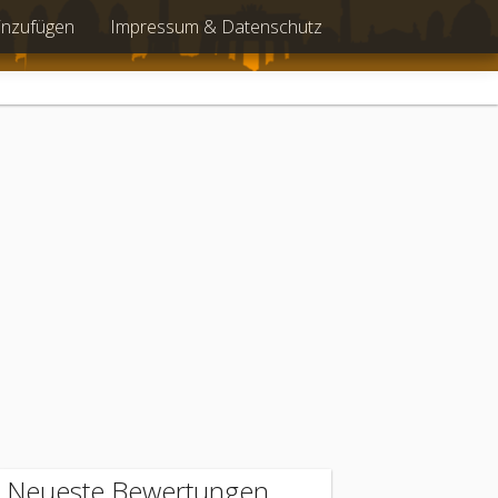
inzufügen
Impressum & Datenschutz
Neueste Bewertungen