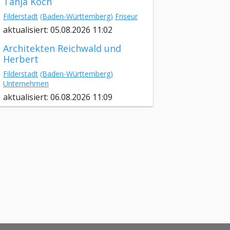
Tanja Koch
Filderstadt
(Baden-Württemberg)
Friseur
aktualisiert: 05.08.2026 11:02
Architekten Reichwald und
Herbert
Filderstadt
(Baden-Württemberg)
Unternehmen
aktualisiert: 06.08.2026 11:09