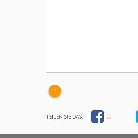
1
TEILEN SIE DAS: