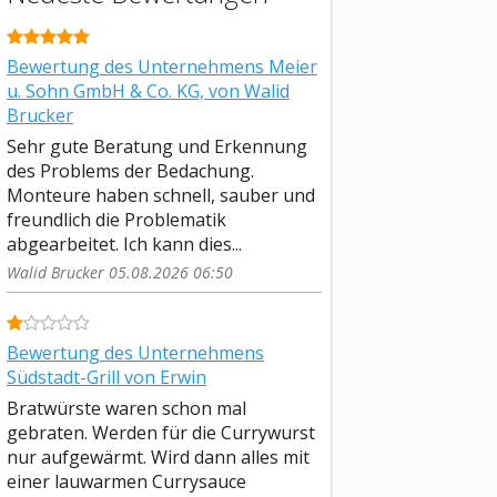
Bewertung des Unternehmens Meier
u. Sohn GmbH & Co. KG, von Walid
Brucker
Sehr gute Beratung und Erkennung
des Problems der Bedachung.
Monteure haben schnell, sauber und
freundlich die Problematik
abgearbeitet. Ich kann dies...
Walid Brucker 05.08.2026 06:50
Bewertung des Unternehmens
Südstadt-Grill von Erwin
Bratwürste waren schon mal
gebraten. Werden für die Currywurst
nur aufgewärmt. Wird dann alles mit
einer lauwarmen Currysauce