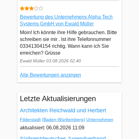
Bewertung des Unternehmens Alpha Tech
Systems GmbH von Ewald Müller
Moin! Ich könnte ihre Hilfe gebrauchen. Bitte
schreiben sie mir . Ist ihre Telefonnummer
03341304154 richtig. Wann kann ich Sie
erreichen? Grüsse
Ewald Müller 03.08.2026 02:40
Alle Bewertungen anzeigen
Letzte Aktualisierungen
Architekten Reichwald und Herbert
Filderstadt
(Baden-Württemberg)
Unternehmen
aktualisiert: 06.08.2026 11:09
Südwestdeutscher Jugendverband