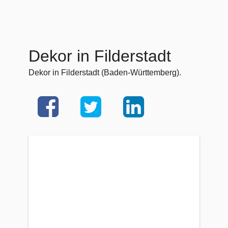
Dekor in Filderstadt
Dekor in Filderstadt (Baden-Württemberg).