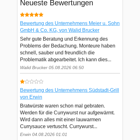
Neueste Bewertungen
Bewertung des Unternehmens Meier u. Sohn
GmbH & Co. KG, von Walid Brucker
Sehr gute Beratung und Erkennung des
Problems der Bedachung. Monteure haben
schnell, sauber und freundlich die
Problematik abgearbeitet. Ich kann dies...
Walid Brucker 05.08.2026 06:50
Bewertung des Unternehmens Südstadt-Grill
von Erwin
Bratwürste waren schon mal gebraten.
Werden für die Currywurst nur aufgewärmt.
Wird dann alles mit einer lauwarmen
Currysauce vertuscht. Currywurst...
Erwin 04.08.2026 01:01