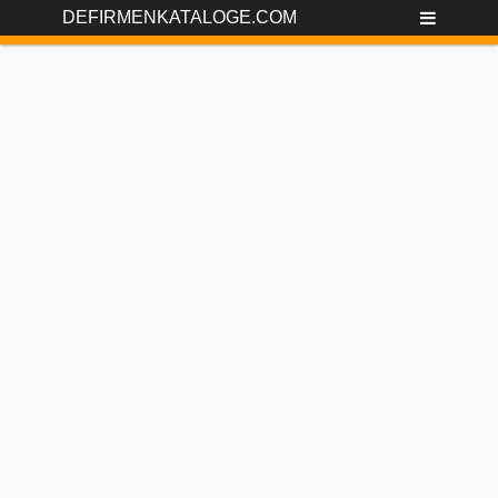
DEFIRMENKATALOGE.COM