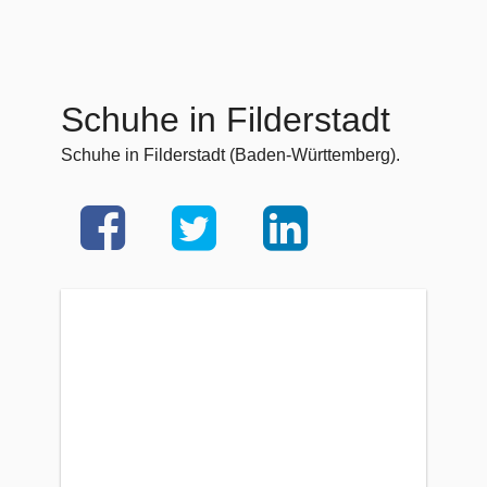
Schuhe in Filderstadt
Schuhe in Filderstadt (Baden-Württemberg).