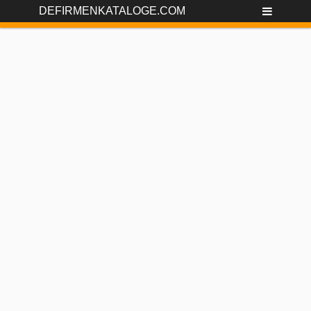
DEFIRMENKATALOGE.COM