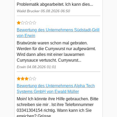
Problematik abgearbeitet. Ich kann dies...
Walid Brucker 05.08.2026 06:50
Bewertung des Unternehmens Südstadt-Grill
von Erwin
Bratwürste waren schon mal gebraten.
Werden für die Currywurst nur aufgewärmt.
Wird dann alles mit einer lauwarmen
Currysauce vertuscht. Currywurst...
Erwin 04.08.2026 01:01
Bewertung des Unternehmens Alpha Tech
Systems GmbH von Ewald Müller
Moin! Ich könnte ihre Hilfe gebrauchen. Bitte
schreiben sie mir . Ist ihre Telefonnummer
03341304154 richtig. Wann kann ich Sie
erreichen? Grüsse