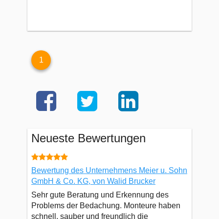
1
Neueste Bewertungen
Bewertung des Unternehmens Meier u. Sohn
GmbH & Co. KG, von Walid Brucker
Sehr gute Beratung und Erkennung des
Problems der Bedachung. Monteure haben
schnell, sauber und freundlich die