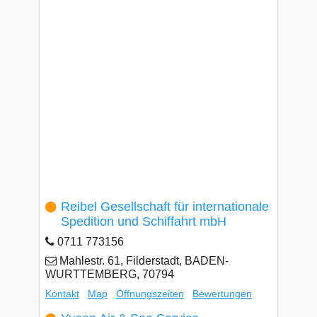
Reibel Gesellschaft für internationale
Spedition und Schiffahrt mbH
0711 773156
Mahlestr. 61, Filderstadt, BADEN-
WURTTEMBERG, 70794
Kontakt
Map
Öffnungszeiten
Bewertungen