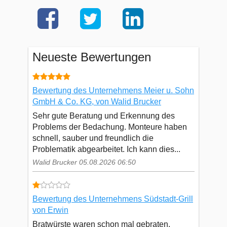
Neueste Bewertungen
Bewertung des Unternehmens Meier u. Sohn
GmbH & Co. KG, von Walid Brucker
Sehr gute Beratung und Erkennung des
Problems der Bedachung. Monteure haben
schnell, sauber und freundlich die
Problematik abgearbeitet. Ich kann dies...
Walid Brucker 05.08.2026 06:50
Bewertung des Unternehmens Südstadt-Grill
von Erwin
Bratwürste waren schon mal gebraten.