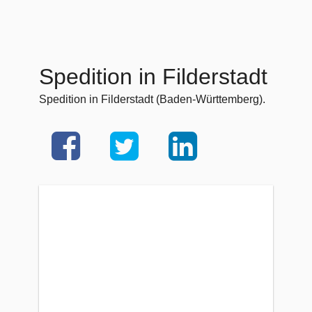
Spedition in Filderstadt
Spedition in Filderstadt (Baden-Württemberg).