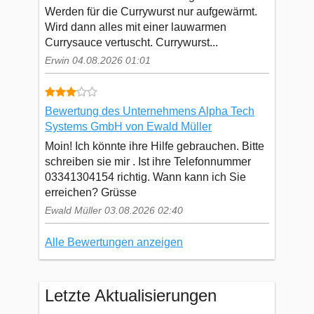
Werden für die Currywurst nur aufgewärmt.
Wird dann alles mit einer lauwarmen
Currysauce vertuscht. Currywurst...
Erwin 04.08.2026 01:01
Bewertung des Unternehmens Alpha Tech
Systems GmbH von Ewald Müller
Moin! Ich könnte ihre Hilfe gebrauchen. Bitte
schreiben sie mir . Ist ihre Telefonnummer
03341304154 richtig. Wann kann ich Sie
erreichen? Grüsse
Ewald Müller 03.08.2026 02:40
Alle Bewertungen anzeigen
Letzte Aktualisierungen