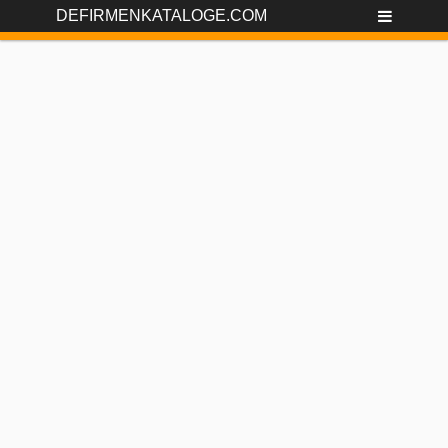
DEFIRMENKATALOGE.COM